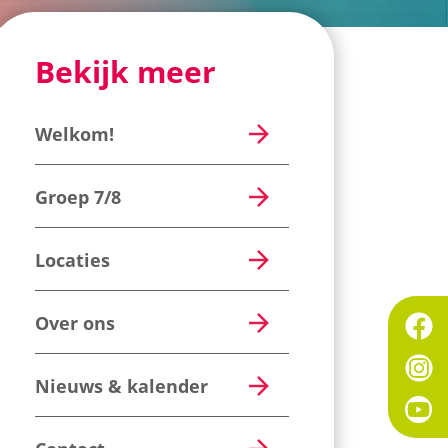
Bekijk meer
Welkom!
Groep 7/8
Locaties
Over ons
Nieuws & kalender