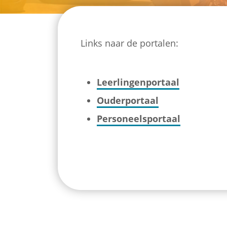
Links naar de portalen:
Leerlingenportaal
Ouderportaal
Personeelsportaal