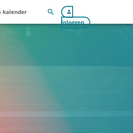
 kalender
Inloggen