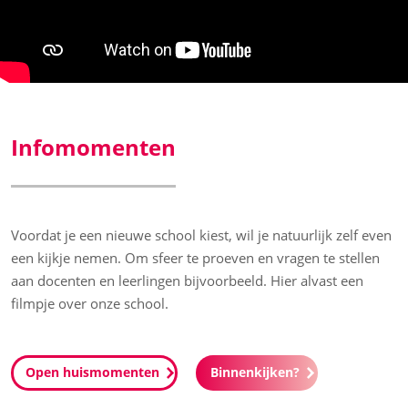
Infomomenten
Voordat je een nieuwe school kiest, wil je natuurlijk zelf even
een kijkje nemen. Om sfeer te proeven en vragen te stellen
aan docenten en leerlingen bijvoorbeeld. Hier alvast een
filmpje over onze school.
Open huismomenten
Binnenkijken?