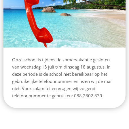
Onze school is tijdens de zomervakantie gesloten
van woensdag 15 juli t/m dinsdag 18 augustus. In
deze periode is de school niet bereikbaar op het
gebruikelijke telefoonnummer en lezen wij de mail
niet. Voor calamiteiten vragen wij volgend
telefoonnummer te gebruiken: 088 2802 839.