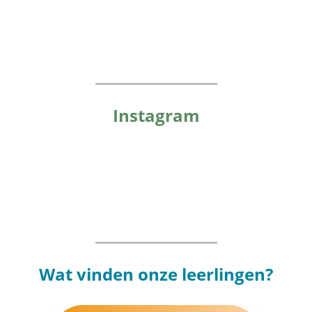
Instagram
Wat vinden onze leerlingen?