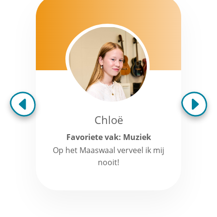
Chloë
Favoriete vak: Muziek
Op het Maaswaal verveel ik mij
nooit!