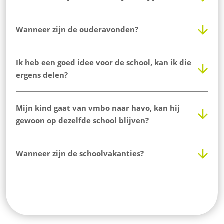
Wanneer zijn de ouderavonden?
Ik heb een goed idee voor de school, kan ik die
ergens delen?
Mijn kind gaat van vmbo naar havo, kan hij
gewoon op dezelfde school blijven?
Wanneer zijn de schoolvakanties?