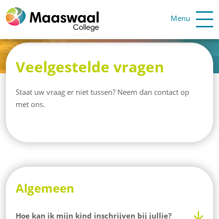
Menu
Veelgestelde vragen
Staat uw vraag er niet tussen? Neem dan contact op
met ons.
Algemeen
Hoe kan ik mijn kind inschrijven bij jullie?