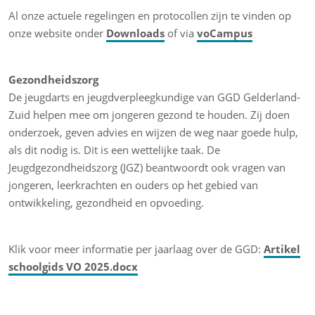
Al onze actuele regelingen en protocollen zijn te vinden op
onze website onder
Downloads
of via
voCampus
Gezondheidszorg
De jeugdarts en jeugdverpleegkundige van GGD Gelderland-
Zuid helpen mee om jongeren gezond te houden. Zij doen
onderzoek, geven advies en wijzen de weg naar goede hulp,
als dit nodig is. Dit is een wettelijke taak. De
Jeugdgezondheidszorg (JGZ) beantwoordt ook vragen van
jongeren, leerkrachten en ouders op het gebied van
ontwikkeling, gezondheid en opvoeding.
Klik voor meer informatie per jaarlaag over de GGD:
Artikel
schoolgids VO 2025.docx