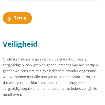
Terug
Veiligheid
Ondanks heldere afspraken, duidelijke schoolregels,
zorgvuldige werkwijzen en goede intenties van alle partijen
gaat er weleens iets mis. We hebben hieronder opgesomd
wat we samen met alle partijen doen om ervoor te zorgen
dat we eventuele klachten, incidenten of ongelukken
zorgvuldig oppakken en afhandelen en zo ieders veiligheid
handhaven.