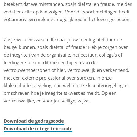
betekent dat we misstanden, zoals diefstal en fraude, melden
zodat er actie op kan volgen. Voor dit soort meldingen heeft
voCampus een meldingsmogelijkheid in het leven geroepen.
Zie je wel eens zaken die naar jouw mening niet door de
beugel kunnen, zoals diefstal of fraude? Heb je zorgen over
de integriteit van de organisatie, het bestuur, collega’s of
leerlingen? Je kunt dit melden bij een van de
vertrouwenspersonen of hier, vertrouwelijk en verkennend,
met een externe professional over spreken. In onze
klokkenluidersregeling, dan wel in onze klachtenregeling, is
omschreven hoe je integriteitskwesties meldt. Op een
vertrouwelijke, en voor jou veilige, wijze.
Download de gedragscode
Download de integriteitscode