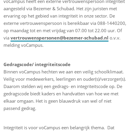
voCampus heeft een externe vertrouwenspersoon integriteit
aangesteld via Bezemer & Schubad. Het zijn juristen met
ervaring op het gebied van integriteit in onze sector. De
externe vertrouwenspersoon is bereikbaar via 088-1440200,
op maandag tot en met vrijdag van 07.00 tot 22.00 uur. Of
via
vertrouwenspersonen@bezemer-schubad.nl
o.v.v.
melding voCampus.
Gedragscode/ integriteitscode
Binnen voCampus hechten we aan een veilig schoolklimaat.
Veilig voor medewerkers, leerlingen en ouder(s)/verzorger(s).
Daarom stelden wij een gedrags- en integriteitscode op. De
gedragscode biedt kaders en handvatten van hoe we met
elkaar omgaan. Het is geen blauwdruk van wel of niet
passend gedrag.
Integriteit is voor voCampus een belangrijk thema. Dat