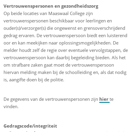
Vertrouwenspersonen en gezondheidszorg
Op beide locaties van Maaswaal College zijn
vertrouwenspersonen beschikbaar voor leerlingen en
ouder(s)/verzorger(s) die ongewenst en grensoverschrijdend
gedrag ervaren. De vertrouwenspersoon biedt een luisterend
oor en kan meekijken naar oplossingsmogelijkheden. De
melder houdt zelf de regie over eventuele vervolgstappen, de
vertrouwenspersoon kan daarbij begeleiding bieden. Als het
om strafbare zaken gaat moet de vertrouwenspersoon
hiervan melding maken bij de schoolleiding en, als dat nodig
is, aangifte doen bij de politie.
De gegevens van de vertrouwenspersonen zijn
hier
te
vinden.
Gedragscode/integriteit