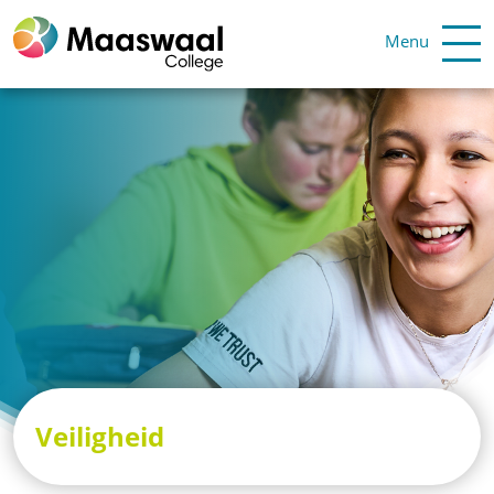
Menu
Veiligheid