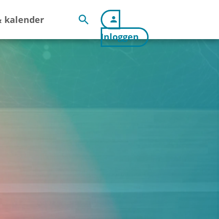
 kalender
Inloggen