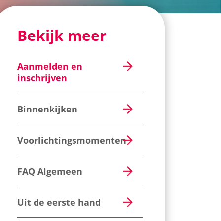
Bekijk meer
Aanmelden en
inschrijven
Binnenkijken
Voorlichtingsmomenten
FAQ Algemeen
Uit de eerste hand