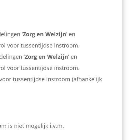
elingen ‘
Zorg en Welzijn
’ en
 vol voor tussentijdse instroom.
delingen ‘
Zorg en Welzijn
’ en
 vol voor tussentijdse instroom.
voor tussentijdse instroom (afhankelijk
m is niet mogelijk i.v.m.