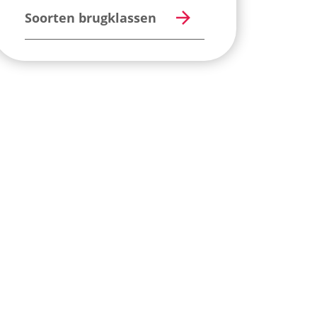
Soorten brugklassen