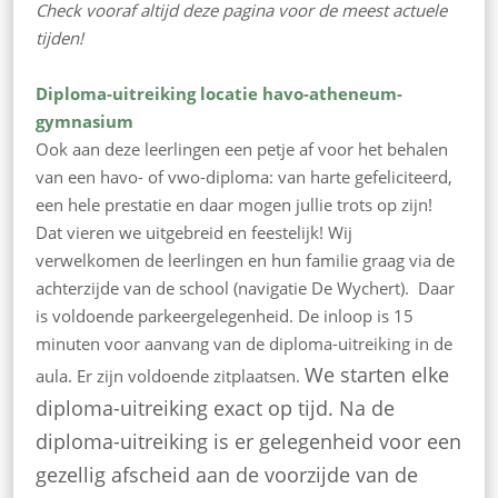
Check vooraf altijd deze pagina voor de meest actuele
tijden!
Diploma-uitreiking locatie havo-atheneum-
gymnasium
Ook aan deze leerlingen een petje af voor het behalen
van een havo- of vwo-diploma: van harte gefeliciteerd,
een hele prestatie en daar mogen jullie trots op zijn!
Dat vieren we uitgebreid en feestelijk!
Wij
verwelkomen de leerlingen en hun familie graag via de
achterzijde van de school (navigatie De Wychert). Daar
is voldoende parkeergelegenheid. De inloop is 15
minuten voor aanvang van de diploma-uitreiking in de
We starten elke
aula. Er zijn voldoende zitplaatsen.
diploma-uitreiking exact op tijd
. Na de
diploma-uitreiking is er gelegenheid voor een
gezellig afscheid aan de voorzijde van de