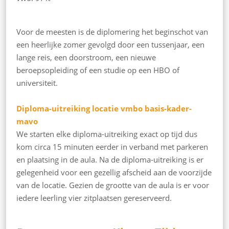
Voor de meesten is de diplomering het beginschot van
een heerlijke zomer gevolgd door een tussenjaar, een
lange reis, een doorstroom, een nieuwe
beroepsopleiding of een studie op een HBO of
universiteit.
Diploma-uitreiking locatie vmbo basis-kader-
mavo
We starten elke diploma-uitreiking exact op tijd dus
kom circa 15 minuten eerder in verband met parkeren
en plaatsing in de aula. Na de diploma-uitreiking is er
gelegenheid voor een gezellig afscheid aan de voorzijde
van de locatie. Gezien de grootte van de aula is er voor
iedere leerling vier zitplaatsen gereserveerd.