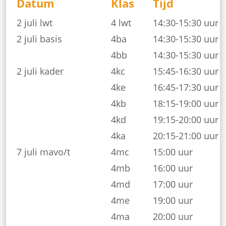
Datum
Klas
Tijd
2 juli lwt
4 lwt
14:30-15:30 uur
2 juli basis
4ba
14:30-15:30 uur
4bb
14:30-15:30 uur
2 juli kader
4kc
15:45-16:30 uur
4ke
16:45-17:30 uur
4kb
18:15-19:00 uur
4kd
19:15-20:00 uur
4ka
20:15-21:00 uur
7 juli mavo/t
4mc
15:00 uur
4mb
16:00 uur
4md
17:00 uur
4me
19:00 uur
4ma
20:00 uur