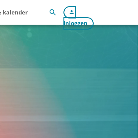
 kalender
Inloggen