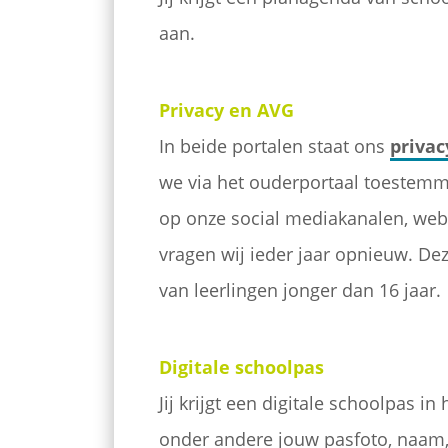
aan.
Privacy en AVG
In beide portalen staat ons
priva
we via het ouderportaal toestemm
op onze social mediakanalen, webs
vragen wij ieder jaar opnieuw. De
van leerlingen jonger dan 16 jaar.
Digitale schoolpas
Jij krijgt een digitale schoolpas in
onder andere jouw pasfoto, naam,