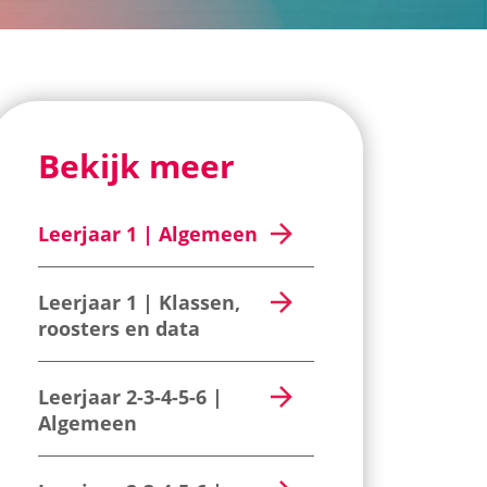
Bekijk meer
Leerjaar 1 | Algemeen
Leerjaar 1 | Klassen,
roosters en data
Leerjaar 2-3-4-5-6 |
Algemeen