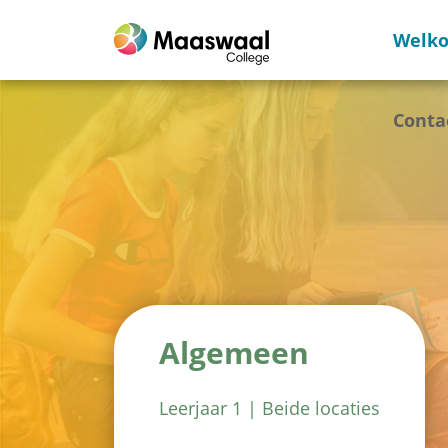
Welk
Conta
Algemeen
Leerjaar 1 | Beide locaties