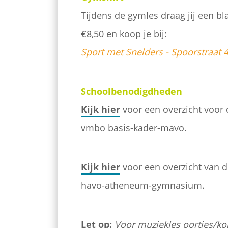
Tijdens de gymles draag jij een bl
€8,50 en koop je bij:
Sport met Snelders - Spoorstraat 
Schoolbenodigdheden
Kijk hier
voor een overzicht voor d
vmbo basis-kader-mavo.
Kijk hier
voor een overzicht van de
havo-atheneum-gymnasium.
Let op:
Voor muziekles oortjes/ko