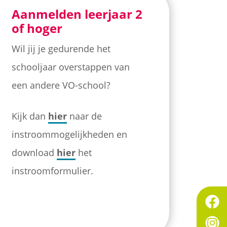
Aanmelden leerjaar 2
of hoger
Wil jij je gedurende het
schooljaar overstappen van
een andere VO-school?
Kijk dan
hier
naar de
instroommogelijkheden en
download
hier
het
instroomformulier.