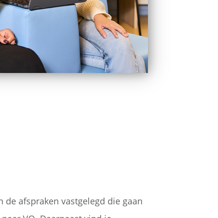
jn de afspraken vastgelegd die gaan