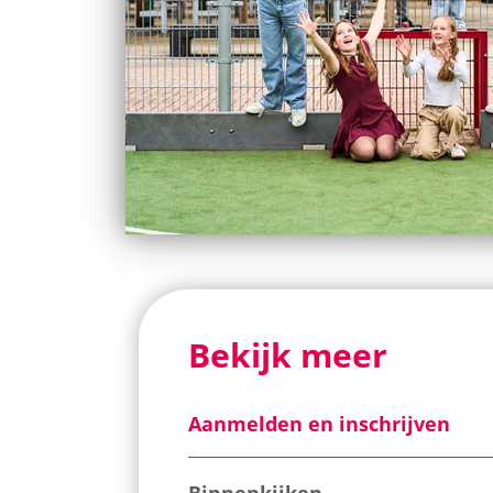
Bekijk meer
Aanmelden en inschrijven
Binnenkijken