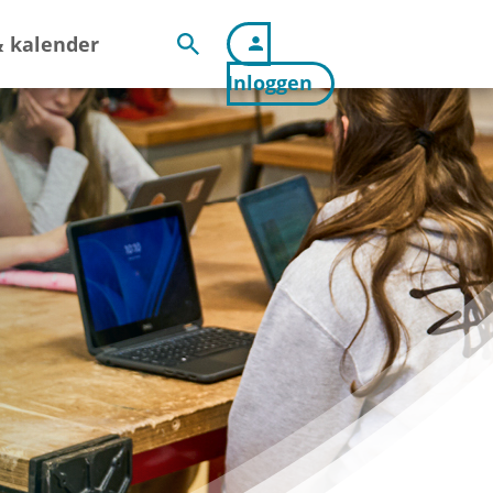
 kalender
Inloggen