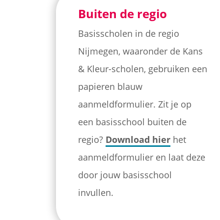
Buiten de regio
Basisscholen in de regio
Nijmegen, waaronder de Kans
& Kleur-scholen, gebruiken een
papieren blauw
aanmeldformulier. Zit je op
een basisschool buiten de
regio?
Download hier
het
aanmeldformulier en laat deze
door jouw basisschool
invullen.