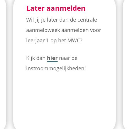
Later aanmelden
Wil jij je later dan de centrale
aanmeldweek aanmelden voor
leerjaar 1 op het MWC?
Kijk dan
hier
naar de
instroommogelijkheden!