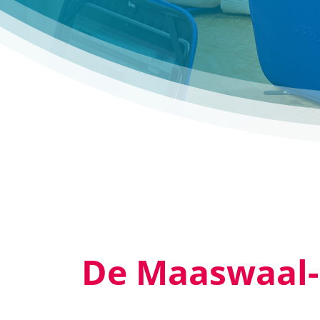
De Maaswaal-