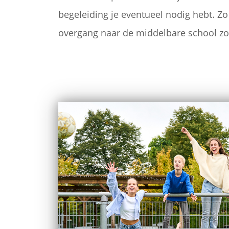
begeleiding je eventueel nodig hebt. 
overgang naar de middelbare school zo