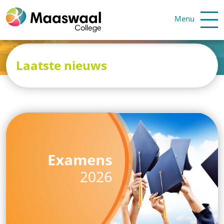
Menu
Laatste nieuws