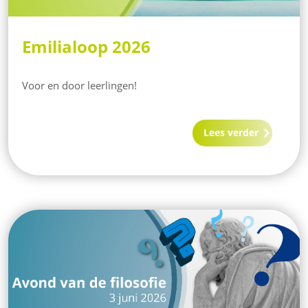
Emilialoop 2026
Voor en door leerlingen!
Lees verder