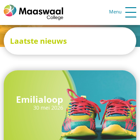
Menu
Laatste nieuws