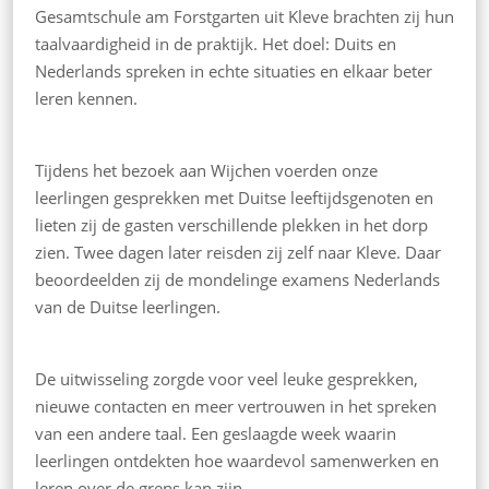
Gesamtschule am Forstgarten uit Kleve brachten zij hun
taalvaardigheid in de praktijk. Het doel: Duits en
Nederlands spreken in echte situaties en elkaar beter
leren kennen.
Tijdens het bezoek aan Wijchen voerden onze
leerlingen gesprekken met Duitse leeftijdsgenoten en
lieten zij de gasten verschillende plekken in het dorp
zien. Twee dagen later reisden zij zelf naar Kleve. Daar
beoordeelden zij de mondelinge examens Nederlands
van de Duitse leerlingen.
De uitwisseling zorgde voor veel leuke gesprekken,
nieuwe contacten en meer vertrouwen in het spreken
van een andere taal. Een geslaagde week waarin
leerlingen ontdekten hoe waardevol samenwerken en
leren over de grens kan zijn.