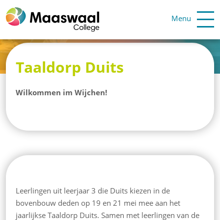
Menu
Taaldorp Duits
Wilkommen im Wijchen!
Leerlingen uit leerjaar 3 die Duits kiezen in de
bovenbouw deden op 19 en 21 mei mee aan het
jaarlijkse Taaldorp Duits. Samen met leerlingen van de