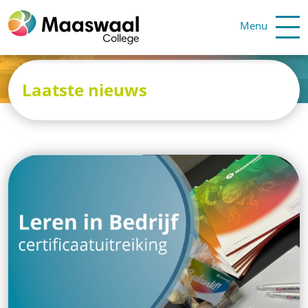
Menu
Laatste nieuws