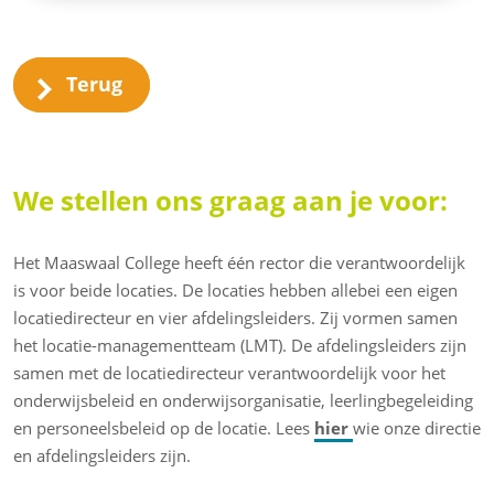
Terug
We stellen ons graag aan je voor:
Het Maaswaal College heeft één rector die verantwoordelijk
is voor beide locaties. De locaties hebben allebei een eigen
locatiedirecteur en vier afdelingsleiders. Zij vormen samen
het locatie-managementteam (LMT). De afdelingsleiders zijn
samen met de locatiedirecteur verantwoordelijk voor het
onderwijsbeleid en onderwijsorganisatie, leerlingbegeleiding
en personeelsbeleid op de locatie. Lees
hier
wie onze directie
en afdelingsleiders zijn.