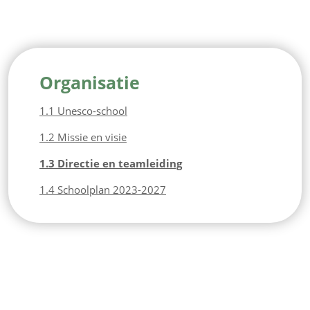
Organisatie
1.1 Unesco-school
1.2 Missie en visie
1.3 Directie en teamleiding
1.4 Schoolplan 2023-2027