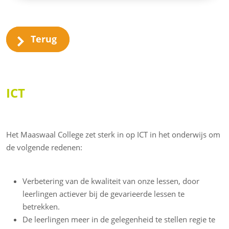
Terug
ICT
Het Maaswaal College zet sterk in op ICT in het onderwijs om
de volgende redenen:
Verbetering van de kwaliteit van onze lessen, door
leerlingen actiever bij de gevarieerde lessen te
betrekken.
De leerlingen meer in de gelegenheid te stellen regie te