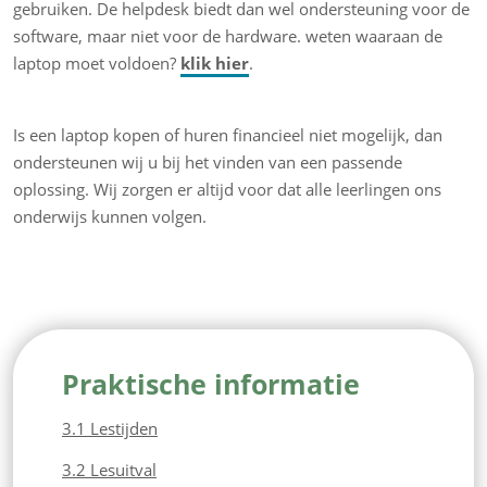
gebruiken. De helpdesk biedt dan wel ondersteuning voor de
software, maar niet voor de hardware. weten waaraan de
laptop moet voldoen?
klik hier
.
Is een laptop kopen of huren financieel niet mogelijk, dan
ondersteunen wij u bij het vinden van een passende
oplossing. Wij zorgen er altijd voor dat alle leerlingen ons
onderwijs kunnen volgen.
Praktische informatie
3.1 Lestijden
3.2 Lesuitval