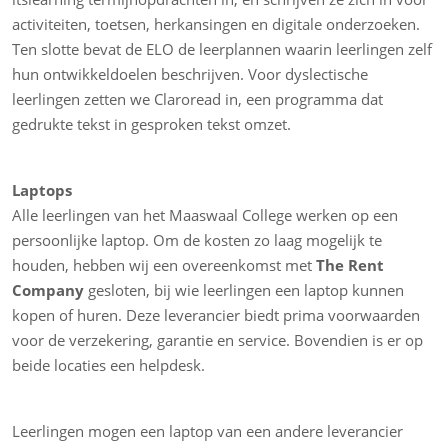
activiteiten, toetsen, herkansingen en digitale onderzoeken.
Ten slotte bevat de ELO de leerplannen waarin leerlingen zelf
hun ontwikkeldoelen beschrijven. Voor dyslectische
leerlingen zetten we Claroread in, een programma dat
gedrukte tekst in gesproken tekst omzet.
Laptops
Alle leerlingen van het Maaswaal College werken op een
persoonlijke laptop. Om de kosten zo laag mogelijk te
houden, hebben wij een overeenkomst met
The Rent
Company
gesloten, bij wie leerlingen een laptop kunnen
kopen of huren. Deze leverancier biedt prima voorwaarden
voor de verzekering, garantie en service. Bovendien is er op
beide locaties een helpdesk.
Leerlingen mogen een laptop van een andere leverancier