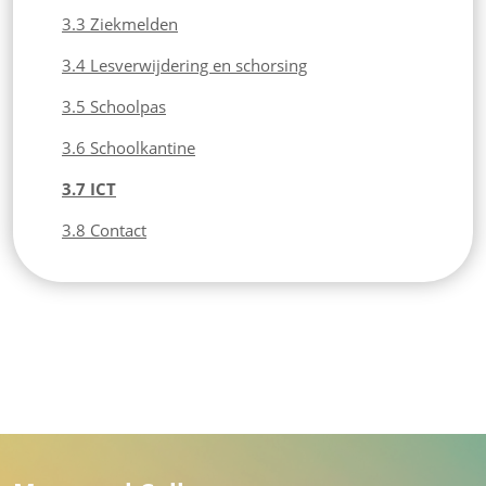
3.3 Ziekmelden
3.4 Lesverwijdering en schorsing
3.5 Schoolpas
3.6 Schoolkantine
3.7 ICT
3.8 Contact