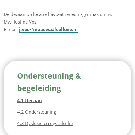
De decaan op locatie havo-atheneum-gymnasium is:
Mw. Justine Vos
E-mail:
j.vos@maaswaalcollege.nl
Ondersteuning &
begeleiding
4.1 Decaan
4.2 Ondersteuning
4.3 Dyslexie en dyscalculie