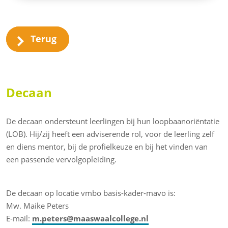
Terug
Decaan
De decaan ondersteunt leerlingen bij hun loopbaanoriëntatie
(LOB). Hij/zij heeft een adviserende rol, voor de leerling zelf
en diens mentor, bij de profielkeuze en bij het vinden van
een passende vervolgopleiding.
De decaan op locatie vmbo basis-kader-mavo is:
Mw. Maike Peters
E-mail:
m.peters@maaswaalcollege.nl