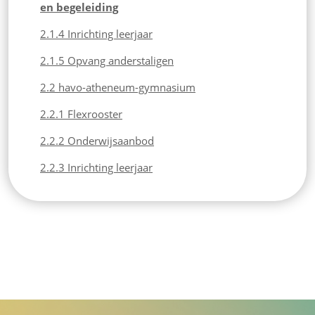
en begeleiding
2.1.4 Inrichting leerjaar
2.1.5 Opvang anderstaligen
2.2 havo-atheneum-gymnasium
2.2.1 Flexrooster
2.2.2 Onderwijsaanbod
2.2.3 Inrichting leerjaar