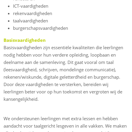
ICT-vaardigheden
rekenvaardigheden
taalvaardigheden
burgerschapsvaardigheden
Basisvaardigheden
Basisvaardigheden zijn essentiële kwaliteiten die leerlingen
nodig hebben voor hun verdere opleiding, loopbaan en
deelname aan de samenleving. Dit gaat vooral om taal
(leesvaardigheid, schrijven, mondelinge communicatie),
rekenen/wiskunde, digitale geletterdheid en burgerschap.
Door deze vaardigheden te versterken, bereiden wij
leerlingen beter voor op hun toekomst en vergroten wij de
kansengelijkheid.
We ondersteunen leerlingen met extra lessen en hebben
aandacht voor taalgericht lesgeven in alle vakken. We maken