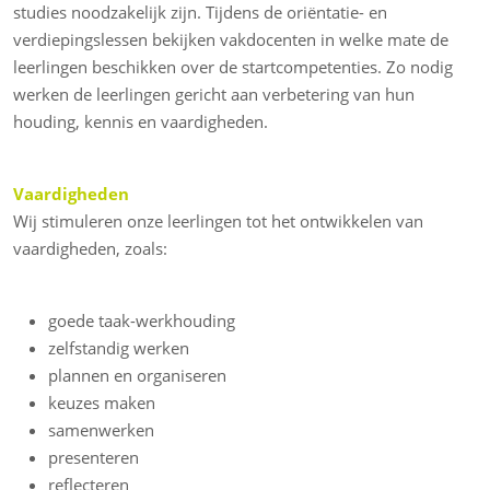
studies noodzakelijk zijn. Tijdens de oriëntatie- en
verdiepingslessen bekijken vakdocenten in welke mate de
leerlingen beschikken over de startcompetenties. Zo nodig
werken de leerlingen gericht aan verbetering van hun
houding, kennis en vaardigheden.
Vaardigheden
Wij stimuleren onze leerlingen tot het ontwikkelen van
vaardigheden, zoals:
goede taak-werkhouding
zelfstandig werken
plannen en organiseren
keuzes maken
samenwerken
presenteren
reflecteren