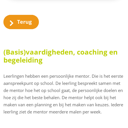
Terug
(Basis)vaardigheden, coaching en
begeleiding
Leerlingen hebben een persoonlijke mentor. Die is het eerste
aanspreekpunt op school. De leerling bespreekt samen met
de mentor hoe het op school gaat, de persoonlijke doelen en
hoe zij die het beste behalen. De mentor helpt ook bij het
maken van een planning en bij het maken van keuzes. Iedere
leerling ziet de mentor meerdere malen per week.