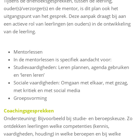
Tijdens de driehoeksgesprekken, tussen de leerling,
ouder(s)/verzorger(s) en de mentor, is dit plan ook het
uitgangspunt van het gesprek. Deze aanpak draagt bij aan
een actieve rol van leerlingen (en ouders) in de ontwikkeling
van de leerling.
Mentorlessen
In de mentorlessen is specifiek aandacht voor:
Studievaardigheden: Leren plannen, agenda gebruiken
en ‘leren leren’
Sociale vaardigheden: Omgaan met elkaar, met gezag,
met kritiek en met social media
Groepsvorming
Coachingsgesprekken
Ondersteuning: Bijvoorbeeld bij studie- en beroepskeuze. Zo
ontdekken leerlingen welke competenties (kennis,
vaardigheden, houding) in welke beroepen en bij welke