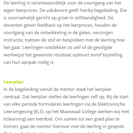
De leerling is verantwoordelijk voor de voortgang van het
eigen leerproces. De vakdocent geeft hierbij begeleiding. Die
is voornamelijk gericht op groei in zelfstandigheid. De
docenten geven feedback op het leerproces, houden de
voortgang van de ontwikkeling in de gaten, verzorgen
instructie, toetsen de stof en bespreken met de leerling hoe
het gaat. Leerlingen ontdekken zo zelf of de gevolgde
werkwijze het gewenste resultaat oplevert en/of bijstelling
van hun aanpak nodig is.
Leerplan
In de begeleiding vanuit de mentor staat het leerplan
centraal. Dat leerplan stellen de leerlingen zelf op. Bij de start
van elke periode formuleren leerlingen via de Elektronische
Leeromgeving (ELO, op het Maaswaal College werken wij met
itslearning) een leerdoel. Om samen tot een goed plan te
komen, gaat de mentor hierover met de leerling in gesprek.