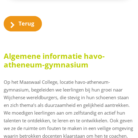
Terug
Algemene informatie havo-
atheneum-gymnasium
Op het Maaswaal College, locatie havo-atheneum-
gymnasium, begeleiden we leerlingen bij hun groei naar
Wijchense wereldburgers, die stevig in hun schoenen staan
en zich thema’s als duurzaamheid en gelijkheid aantrekken.
We moedigen leerlingen aan om zelfstandig en actief hun
talenten te ontdekken, te leren en te ontwikkelen. Ook geven
we ze de ruimte om fouten te maken in een veilige omgeving
waarin betrokken docenten klaarstaan om hen te coachen.