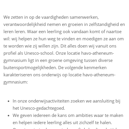
We zetten in op de vaardigheden samenwerken,
verantwoordelijkheid nemen en groeien in zelfstandigheid en
leren leren. Waar een leerling ook vandaan komt of naartoe
wil: wij helpen ze hun weg te vinden en moedigen ze aan om
te worden wie zij willen zijn. Dit alles doen wij vanuit ons
profiel als Unesco-school. Onze locatie havo-atheneum-
gymnasium ligt in een groene omgeving tussen diverse
buitensportmogelijkheden. De volgende kenmerken
karakteriseren ons onderwijs op locatie havo-atheneum-
gymnasium:
In onze onderwijsactiviteiten zoeken we aansluiting bij
het Unesco-gedachtegoed.
We geven iedereen de kans om ambities waar te maken
en helpen iedere leerling alles uit zichzelf te halen.