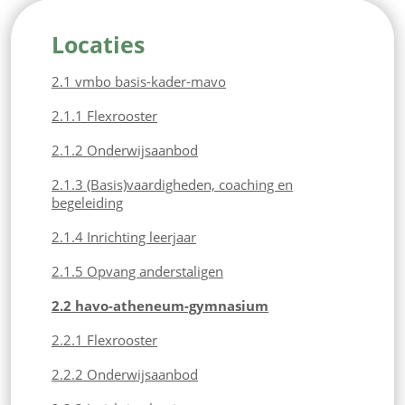
Locaties
2.1 vmbo basis-kader-mavo
2.1.1 Flexrooster
2.1.2 Onderwijsaanbod
2.1.3 (Basis)vaardigheden, coaching en
begeleiding
2.1.4 Inrichting leerjaar
2.1.5 Opvang anderstaligen
2.2 havo-atheneum-gymnasium
2.2.1 Flexrooster
2.2.2 Onderwijsaanbod